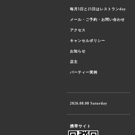
毎月5日と25日はレストランday
メール・ご予約・お問い合わせ
アクセス
キャンセルポリシー
お知らせ
店主
パーティー実例
2026.08.08 Saturday
携帯サイト