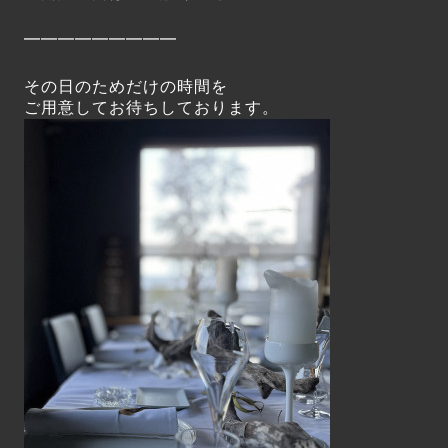
━━━━━━━━━
その日のためだけの時間を
ご用意してお待ちしております。