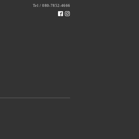
Tel / 080-7852-4666