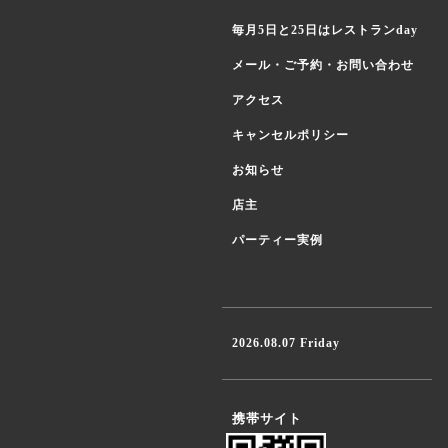
毎月5日と25日はレストランday
メール・ご予約・お問い合わせ
アクセス
キャンセルポリシー
お知らせ
店主
パーティー実例
2026.08.07 Friday
携帯サイト