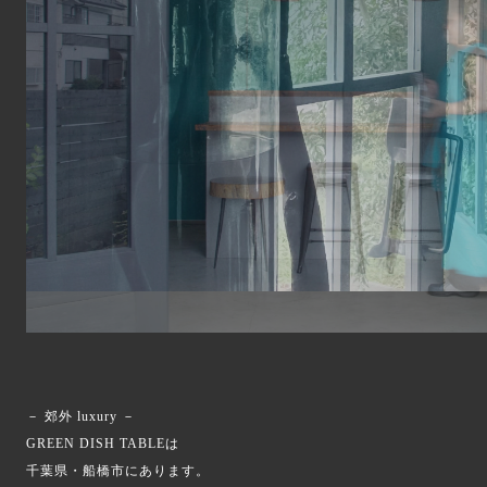
－ 郊外 luxury －
GREEN DISH TABLEは
千葉県・船橋市にあります。