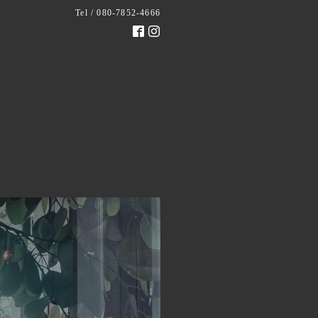
Tel / 080-7852-4666