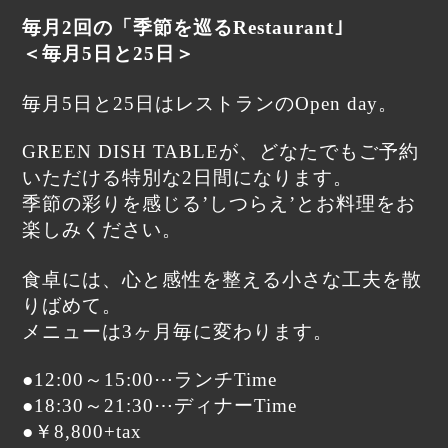
毎月2回の「季節を巡るRestaurant｣
＜毎月5日と25日＞
毎月5日と25日はレストランのOpen day。
GREEN DISH TABLEが、どなたでもご予約
いただける特別な2日間になります。
季節の彩りを感じる’しつらえ’とお料理をお
楽しみください。
食卓には、心と感性を整える小さな工夫を散
りばめて。
メニューは3ヶ月毎に変わります。
●12:00～15:00⋯ランチTime
●18:30～21:30⋯ディナーTime
●￥8,800+tax