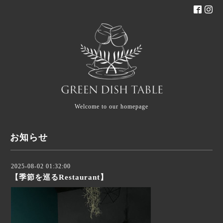
Welcome to our homepage
お知らせ
2025-08-02 01:32:00
【季節を巡るRestaurant】