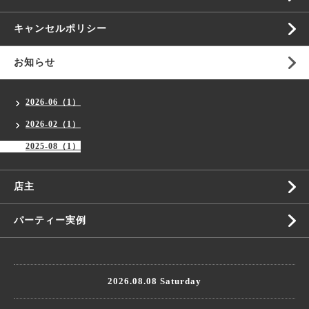
キャンセルポリシー
お知らせ
2026-06（1）
2026-02（1）
2025-08（1）
店主
パーティー実例
2026.08.08 Saturday